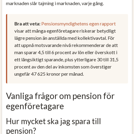
marknaden slår tajming i marknaden, varje gång.
Bra att veta:
Pensionsmyndighetens egen rapport
visar att många egenföretagare riskerar betydligt
lägre pension än anställda med kollektivavtal. För
att uppnå motsvarande nivå rekommenderar de att
man sparar 4,5 till 6 procent av lön eller överskott i
ett långsiktigt sparande, plus ytterligare 30 till 31,5
procent av den del av inkomsten som överstiger
ungefär 47 625 kronor per månad.
Vanliga frågor om pension för
egenföretagare
Hur mycket ska jag spara till
pension?