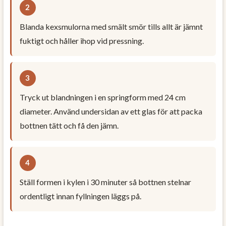
Blanda kexsmulorna med smält smör tills allt är jämnt
fuktigt och håller ihop vid pressning.
Tryck ut blandningen i en springform med 24 cm
diameter. Använd undersidan av ett glas för att packa
bottnen tätt och få den jämn.
Ställ formen i kylen i 30 minuter så bottnen stelnar
ordentligt innan fyllningen läggs på.