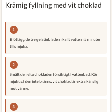
Krämig fyllning med vit choklad
Blötlägg de tre gelatinbladen i kallt vatten i 5 minuter
tills mjuka.
Smält den vita chokladen försiktigt i vattenbad. Rör
mjukt så den inte bränns, vit choklad är extra känslig
mot värme.