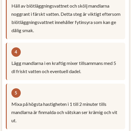
Häll av blötläggningsvattnet och skölj mandlarna
noggrant i färskt vatten. Detta steg är viktigt eftersom
blötläggningsvattnet innehåller fytinsyra som kan ge
dålig smak.
Lägg mandlarna i en kraftig mixer tillsammans med 5
dl friskt vatten och eventuell dadel.
Mixa på högsta hastigheten i 1 till 2 minuter tills
mandlarna är finmalda och vätskan ser krämig och vit
ut.