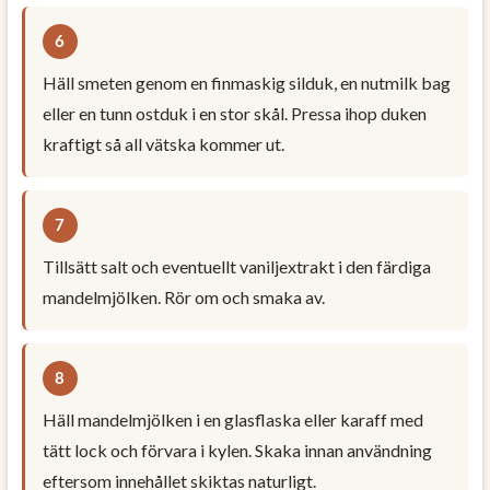
Häll smeten genom en finmaskig silduk, en nutmilk bag
eller en tunn ostduk i en stor skål. Pressa ihop duken
kraftigt så all vätska kommer ut.
Tillsätt salt och eventuellt vaniljextrakt i den färdiga
mandelmjölken. Rör om och smaka av.
Häll mandelmjölken i en glasflaska eller karaff med
tätt lock och förvara i kylen. Skaka innan användning
eftersom innehållet skiktas naturligt.